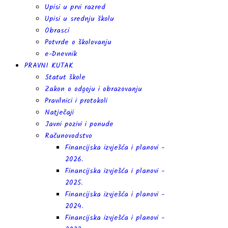
Upisi u prvi razred
Upisi u srednju školu
Obrasci
Potvrde o školovanju
e-Dnevnik
PRAVNI KUTAK
Statut škole
Zakon o odgoju i obrazovanju
Pravilnici i protokoli
Natječaji
Javni pozivi i ponude
Računovodstvo
Financijska izvješća i planovi -
2026.
Financijska izvješća i planovi -
2025.
Financijska izvješća i planovi -
2024.
Financijska izvješća i planovi -