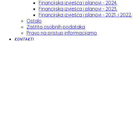
Financijska izvješća i planovi - 2024.
Financijska izvješća i planovi - 2023.
Financijska izvješća i planovi - 2021. i 2022.
Ostalo
Zaštita osobnih podataka
Pravo na pristup informacijama
KONTAKTI