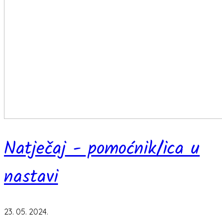
Natječaj - pomoćnik/ica u
nastavi
23. 05. 2024.