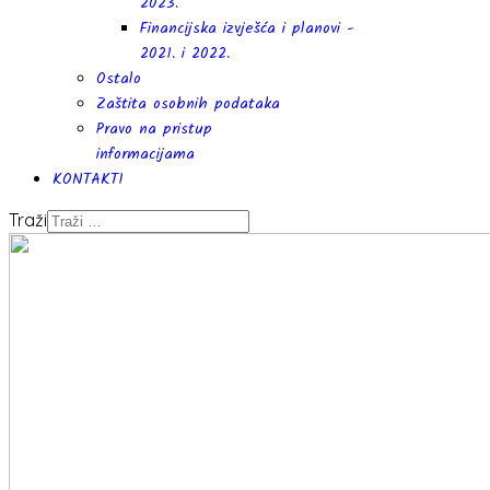
2023.
Financijska izvješća i planovi -
2021. i 2022.
Ostalo
Zaštita osobnih podataka
Pravo na pristup
informacijama
KONTAKTI
Traži