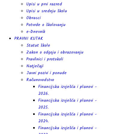
Upisi u prvi razred
Upisi u srednju školu
Obrasci
Potvrde o školovanju
e-Dnevnik
PRAVNI KUTAK
Statut škole
Zakon o odgoju i obrazovanju
Pravilnici i protokoli
Natječaji
Javni pozivi i ponude
Računovodstvo
Financijska izvješća i planovi -
2026.
Financijska izvješća i planovi -
2025.
Financijska izvješća i planovi -
2024.
Financijska izvješća i planovi -