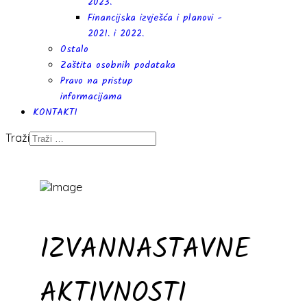
2023.
Financijska izvješća i planovi -
2021. i 2022.
Ostalo
Zaštita osobnih podataka
Pravo na pristup
informacijama
KONTAKTI
Traži
IZVANNASTAVNE
AKTIVNOSTI