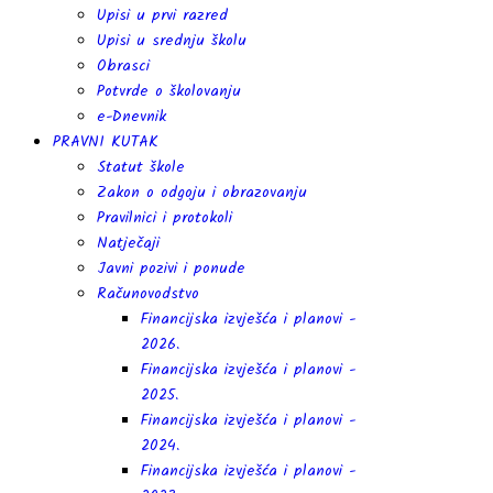
Upisi u prvi razred
Upisi u srednju školu
Obrasci
Potvrde o školovanju
e-Dnevnik
PRAVNI KUTAK
Statut škole
Zakon o odgoju i obrazovanju
Pravilnici i protokoli
Natječaji
Javni pozivi i ponude
Računovodstvo
Financijska izvješća i planovi -
2026.
Financijska izvješća i planovi -
2025.
Financijska izvješća i planovi -
2024.
Financijska izvješća i planovi -