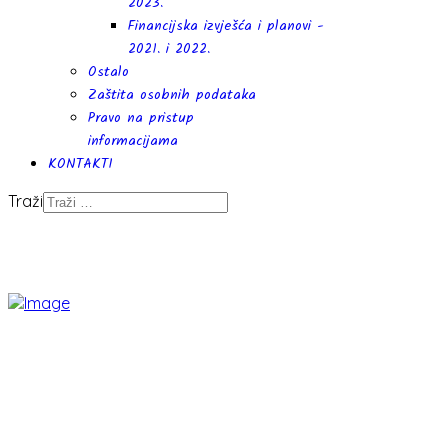
2023.
Financijska izvješća i planovi -
2021. i 2022.
Ostalo
Zaštita osobnih podataka
Pravo na pristup
informacijama
KONTAKTI
Traži