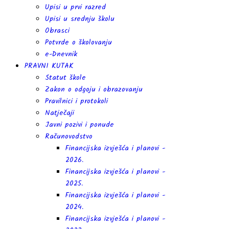
Upisi u prvi razred
Upisi u srednju školu
Obrasci
Potvrde o školovanju
e-Dnevnik
PRAVNI KUTAK
Statut škole
Zakon o odgoju i obrazovanju
Pravilnici i protokoli
Natječaji
Javni pozivi i ponude
Računovodstvo
Financijska izvješća i planovi -
2026.
Financijska izvješća i planovi -
2025.
Financijska izvješća i planovi -
2024.
Financijska izvješća i planovi -