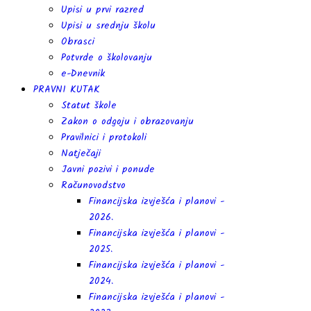
Upisi u prvi razred
Upisi u srednju školu
Obrasci
Potvrde o školovanju
e-Dnevnik
PRAVNI KUTAK
Statut škole
Zakon o odgoju i obrazovanju
Pravilnici i protokoli
Natječaji
Javni pozivi i ponude
Računovodstvo
Financijska izvješća i planovi -
2026.
Financijska izvješća i planovi -
2025.
Financijska izvješća i planovi -
2024.
Financijska izvješća i planovi -