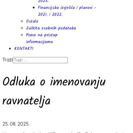
2023.
Financijska izvješća i planovi -
2021. i 2022.
Ostalo
Zaštita osobnih podataka
Pravo na pristup
informacijama
KONTAKTI
Traži
Odluka o imenovanju
ravnatelja
25. 08. 2025.