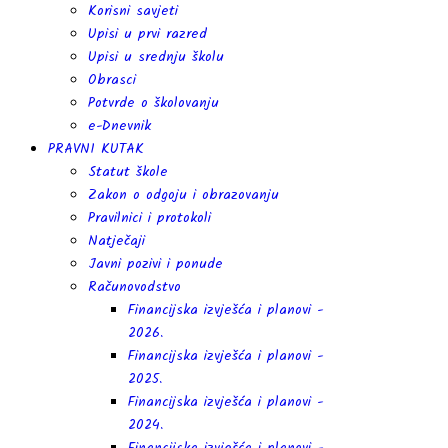
Korisni savjeti
Upisi u prvi razred
Upisi u srednju školu
Obrasci
Potvrde o školovanju
e-Dnevnik
PRAVNI KUTAK
Statut škole
Zakon o odgoju i obrazovanju
Pravilnici i protokoli
Natječaji
Javni pozivi i ponude
Računovodstvo
Financijska izvješća i planovi -
2026.
Financijska izvješća i planovi -
2025.
Financijska izvješća i planovi -
2024.