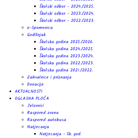
Školski odbor - 2024./2025.
Školski odbor - 2023./2024.
Školski odbor - 2022./2023.
e-Spomenica
Godišnjak
Školska godina 2025./2026.
Školska godina 2024./2025.
Školska godina 2023./2024.
Školska godina 2022./2023.
Školska godina 2021./2022.
Zahvalnice i priznanja
Donacije
AKTUALNOSTI
OGLASNA PLOČA
Jelovnici
Raspored zvona
Raspored autobusa
Natjecanja
Natjecanja - šk. god.