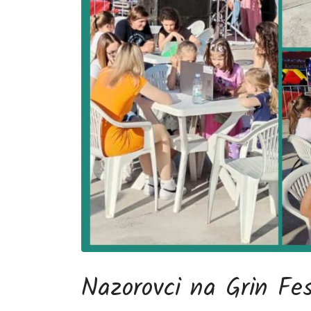
Nazorovci na Grin Fe