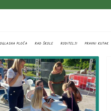
OGLASNA PLOČA
RAD ŠKOLE
RODITELJI
PRAVNI KUTAK