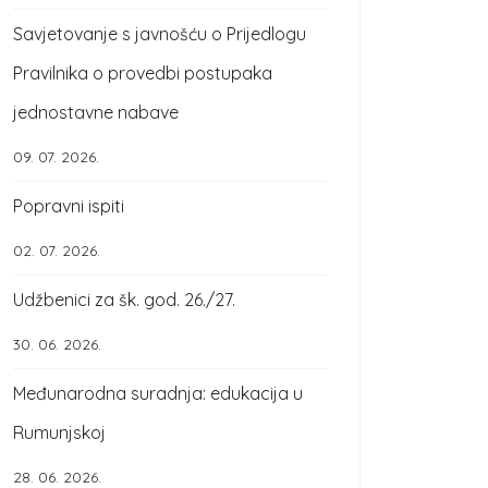
Savjetovanje s javnošću o Prijedlogu
Pravilnika o provedbi postupaka
jednostavne nabave
09. 07. 2026.
Popravni ispiti
02. 07. 2026.
Udžbenici za šk. god. 26./27.
30. 06. 2026.
Međunarodna suradnja: edukacija u
Rumunjskoj
28. 06. 2026.