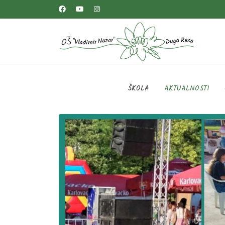
ŠKOLA
AKTUALNOSTI