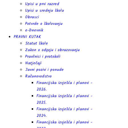
Upisi u prvi razred
Upisi u srednju školu
Obrasci
Potvrde o školovanju
e-Dnevnik
PRAVNI KUTAK
Statut škole
Zakon o odgoju i obrazovanju
Pravilnici i protokoli
Natječaji
Javni pozivi i ponude
Računovodstvo
Financijska izvješća i planovi -
2026.
Financijska izvješća i planovi -
2025.
Financijska izvješća i planovi -
2024.
Financijska izvješća i planovi -